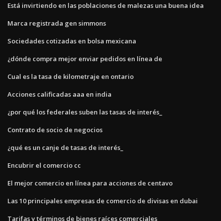
Está invirtiendo en las poblaciones de malezas una buena idea
Marca registrada gen simmons
Sociedades cotizadas en bolsa mexicana
¿dónde compra mejor enviar pedidos en línea de
Cual es la tasa de kilometraje en ontario
Acciones calificadas aaa en india
¿por qué los federales suben las tasas de interés_
Contrato de socio de negocios
¿qué es un canje de tasas de interés_
Encubrir el comercio cc
El mejor comercio en línea para acciones de centavo
Las 10 principales empresas de comercio de divisas en dubai
Tarifas y términos de bienes raíces comerciales