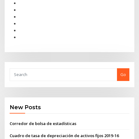
Go
New Posts
Corredor de bolsa de estadísticas
Cuadro de tasa de depreciación de activos fijos 2019-16