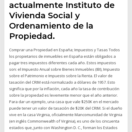
actualmente Instituto de
Vivienda Social y
Ordenamiento de la
Propiedad.
Comprar una Propiedad en España; Impuestos y Tasas Todos
los propietarios de inmuebles en España están obligados a
pagar tres impuestos diferentes cada año. Estos impuestos
son: el Impuesto Anual sobre Bienes Inmuebles (IBI), Impuesto
sobre el Patrimonio e Impuesto sobre la Renta. El valor de
tasación del CRIM está normalizado a dólares de 1957. Esto
significa que por la inflación, cada año la tasa de contribución
sobre la propiedad es levemente menor que el año anterior.
Para dar un ejemplo, una casa que vale $250K en el mercado
puede tener un valor de tasación de $20K del CRIM. Si el dueño
vive en la casa Virginia, oficialmente Mancomunidad de Virginia
(en inglés Commonwealth of Virginia), es uno de los cincuenta
estados que, junto con Washington D. C., forman los Estados