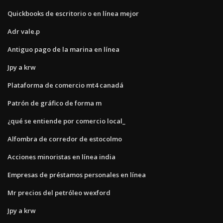
Quickbooks de escritorio o en línea mejor
Adr vale.p
Antiguo pago de la marina en línea
Jpy a krw
Plataforma de comercio mt4 canadá
Patrón de gráfico de forma m
¿qué se entiende por comercio local_
Alfombra de corredor de estocolmo
Acciones minoristas en línea india
Empresas de préstamos personales en línea
Mr precios del petróleo wexford
Jpy a krw