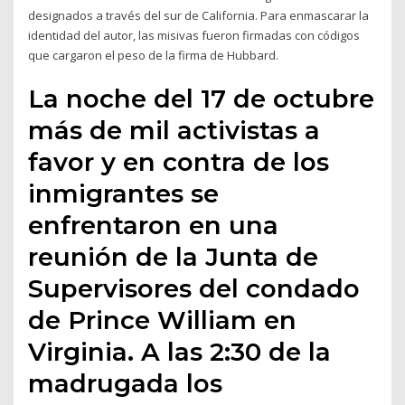
designados a través del sur de California. Para enmascarar la
identidad del autor, las misivas fueron firmadas con códigos
que cargaron el peso de la firma de Hubbard.
La noche del 17 de octubre
más de mil activistas a
favor y en contra de los
inmigrantes se
enfrentaron en una
reunión de la Junta de
Supervisores del condado
de Prince William en
Virginia. A las 2:30 de la
madrugada los