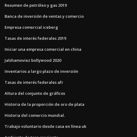
Resumen de petróleo y gas 2019
Banca de inversión de ventas y comercio
Empresa comercial iceberg
Tasas de interés federales 2019
Iniciar una empresa comercial en china
Jalshamoviez bollywood 2020
Inventarios a largo plazo de inversión
Tasas de interés federales afr
Altura del conjunto de gráficos
Historia de la proporción de oro de plata
Historia del comercio mundial.
Trabajo voluntario desde casa en línea uk