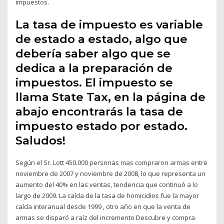
impuestos.
La tasa de impuesto es variable
de estado a estado, algo que
debería saber algo que se
dedica a la preparación de
impuestos. El impuesto se
llama State Tax, en la página de
abajo encontrarás la tasa de
impuesto estado por estado.
Saludos!
Según el Sr. Lott 450.000 personas mas compraron armas entre
noviembre de 2007 y noviembre de 2008, lo que representa un
aumento del 40% en las ventas, tendencia que continuó a lo
largo de 2009. La caída de la tasa de homicidios fue la mayor
caída interanual desde 1999 , otro año en que la venta de
armas se disparó a raíz del incremento Descubre y compra