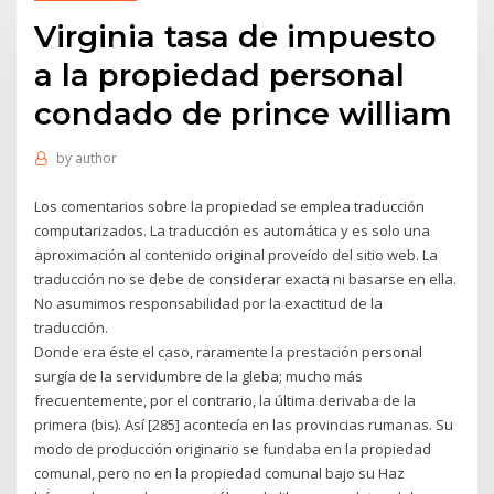
Virginia tasa de impuesto
a la propiedad personal
condado de prince william
by
author
Los comentarios sobre la propiedad se emplea traducción
computarizados. La traducción es automática y es solo una
aproximación al contenido original proveído del sitio web. La
traducción no se debe de considerar exacta ni basarse en ella.
No asumimos responsabilidad por la exactitud de la
traducción.
Donde era éste el caso, raramente la prestación personal
surgía de la servidumbre de la gleba; mucho más
frecuentemente, por el contrario, la última derivaba de la
primera (bis). Así [285] acontecía en las provincias rumanas. Su
modo de producción originario se fundaba en la propiedad
comunal, pero no en la propiedad comunal bajo su Haz