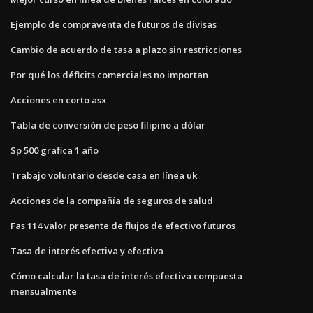
Ejemplo de compraventa de futuros de divisas
Cambio de acuerdo de tasa a plazo sin restricciones
Por qué los déficits comerciales no importan
Acciones en corto asx
Tabla de conversión de peso filipino a dólar
Sp 500 grafica 1 año
Trabajo voluntario desde casa en línea uk
Acciones de la compañía de seguros de salud
Fas 114 valor presente de flujos de efectivo futuros
Tasa de interés efectiva y efectiva
Cómo calcular la tasa de interés efectiva compuesta
mensualmente