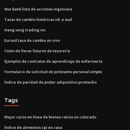
Nse bank lista de acciones ingeniosa
Tasas de cambio históricas idr a aud
Hang seng trading inc
Eurusd tasa de cambio en vivo
Costo de llevar futuros de tesorería
Ejemplos de contratos de aprendizaje de enfermería
Formulario de solicitud de préstamo personal simple
Índice de paridad de poder adquisitivo promedio
Tags
Mejor curso en línea de bienes raíces en colorado
Índice de alimentos cpi en casa