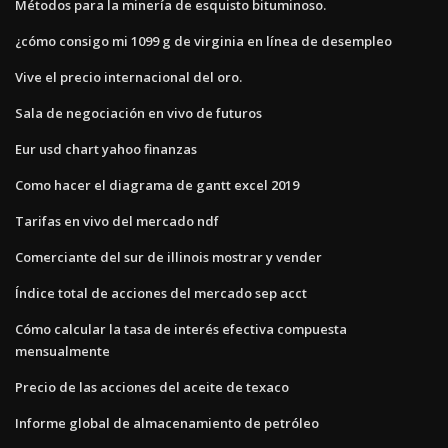
Métodos para la minería de esquisto bituminoso.
¿cómo consigo mi 1099 g de virginia en línea de desempleo
Vive el precio internacional del oro.
Sala de negociación en vivo de futuros
Eur usd chart yahoo finanzas
Como hacer el diagrama de gantt excel 2019
Tarifas en vivo del mercado ndf
Comerciante del sur de illinois mostrar y vender
Índice total de acciones del mercado sep acct
Cómo calcular la tasa de interés efectiva compuesta
mensualmente
Precio de las acciones del aceite de texaco
Informe global de almacenamiento de petróleo