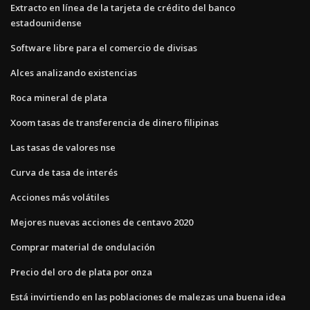
Extracto en línea de la tarjeta de crédito del banco
estadounidense
Software libre para el comercio de divisas
Alces analizando existencias
Roca mineral de plata
Xoom tasas de transferencia de dinero filipinas
Las tasas de valores nse
Curva de tasa de interés
Acciones más volátiles
Mejores nuevas acciones de centavo 2020
Comprar material de ondulación
Precio del oro de plata por onza
Está invirtiendo en las poblaciones de malezas una buena idea