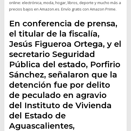
online: electrónica, moda, hogar, libros, deporte y mucho más a
precios bajos en Amazon.es. Envío gratis con Amazon Prime.
En conferencia de prensa,
el titular de la fiscalía,
Jesús Figueroa Ortega, y el
secretario Seguridad
Pública del estado, Porfirio
Sánchez, señalaron que la
detención fue por delito
de peculado en agravio
del Instituto de Vivienda
del Estado de
Aguascalientes,