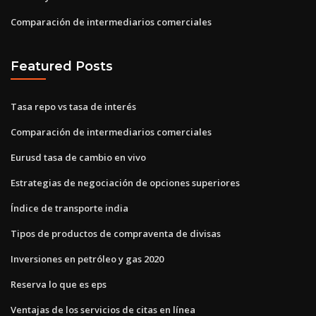
Comparación de intermediarios comerciales
Featured Posts
Tasa repo vs tasa de interés
Comparación de intermediarios comerciales
Eurusd tasa de cambio en vivo
Estrategias de negociación de opciones superiores
Índice de transporte india
Tipos de productos de compraventa de divisas
Inversiones en petróleo y gas 2020
Reserva lo que es eps
Ventajas de los servicios de citas en línea