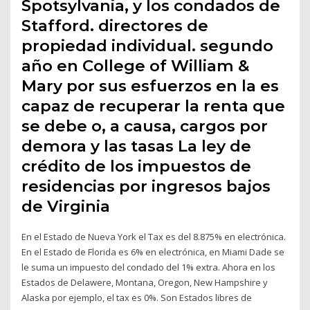
Spotsylvania, y los condados de
Stafford. directores de
propiedad individual. segundo
año en College of William &
Mary por sus esfuerzos en la es
capaz de recuperar la renta que
se debe o, a causa, cargos por
demora y las tasas La ley de
crédito de los impuestos de
residencias por ingresos bajos
de Virginia
En el Estado de Nueva York el Tax es del 8.875% en electrónica.
En el Estado de Florida es 6% en electrónica, en Miami Dade se
le suma un impuesto del condado del 1% extra. Ahora en los
Estados de Delawere, Montana, Oregon, New Hampshire y
Alaska por ejemplo, el tax es 0%. Son Estados libres de