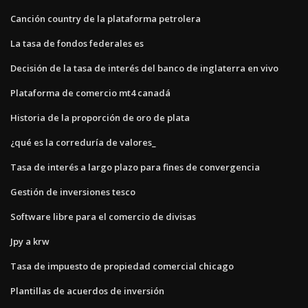
Canción country de la plataforma petrolera
La tasa de fondos federales es
Decisión de la tasa de interés del banco de inglaterra en vivo
Plataforma de comercio mt4 canadá
Historia de la proporción de oro de plata
¿qué es la correduría de valores_
Tasa de interés a largo plazo para fines de convergencia
Gestión de inversiones tesco
Software libre para el comercio de divisas
Jpy a krw
Tasa de impuesto de propiedad comercial chicago
Plantillas de acuerdos de inversión