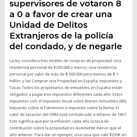
supervisores de votaron 8
a 0 a favor de crear una
Unidad de Delitos
Extranjeros de la policía
del condado, y de negarle
La ley considera tres niveles de compras de propiedad: Una
residencia personal de $300.000 o menos; una residencia
personal por valor de más de $ 300.000 pero menos de $ 1
millón; y las Comprar una Propiedad en España; Impuestos y
Tasas Todos los propietarios de inmuebles en España están
obligados a pagar tres impuestos diferentes cada año. Estos
impuestos son: el Impuesto Anual sobre Bienes Inmuebles (IBI),
Impuesto sobre el Patrimonio e Impuesto sobre la Renta. El
valor de tasación del CRIM está normalizado a dólares de 1957.
Esto significa que por la inflación, cada año la tasa de
contribución sobre la propiedad es levemente menor que el
año anterior. Para dar un ejemplo, una casa que vale $250K en