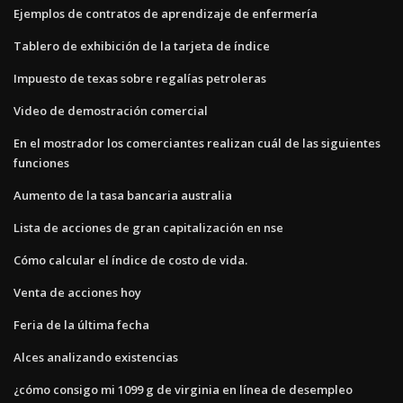
Ejemplos de contratos de aprendizaje de enfermería
Tablero de exhibición de la tarjeta de índice
Impuesto de texas sobre regalías petroleras
Video de demostración comercial
En el mostrador los comerciantes realizan cuál de las siguientes
funciones
Aumento de la tasa bancaria australia
Lista de acciones de gran capitalización en nse
Cómo calcular el índice de costo de vida.
Venta de acciones hoy
Feria de la última fecha
Alces analizando existencias
¿cómo consigo mi 1099 g de virginia en línea de desempleo