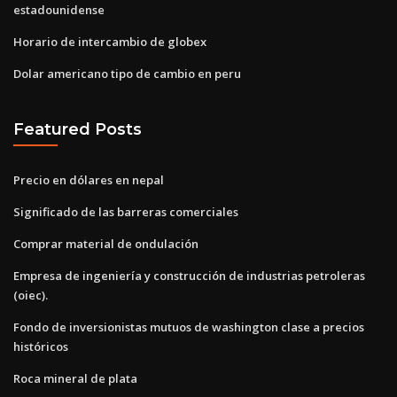
estadounidense
Horario de intercambio de globex
Dolar americano tipo de cambio en peru
Featured Posts
Precio en dólares en nepal
Significado de las barreras comerciales
Comprar material de ondulación
Empresa de ingeniería y construcción de industrias petroleras
(oiec).
Fondo de inversionistas mutuos de washington clase a precios
históricos
Roca mineral de plata