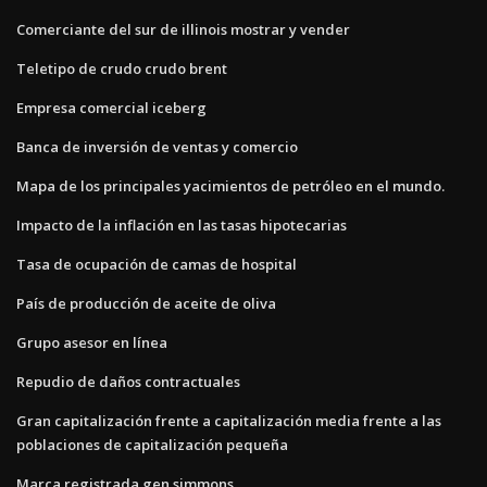
Comerciante del sur de illinois mostrar y vender
Teletipo de crudo crudo brent
Empresa comercial iceberg
Banca de inversión de ventas y comercio
Mapa de los principales yacimientos de petróleo en el mundo.
Impacto de la inflación en las tasas hipotecarias
Tasa de ocupación de camas de hospital
País de producción de aceite de oliva
Grupo asesor en línea
Repudio de daños contractuales
Gran capitalización frente a capitalización media frente a las
poblaciones de capitalización pequeña
Marca registrada gen simmons