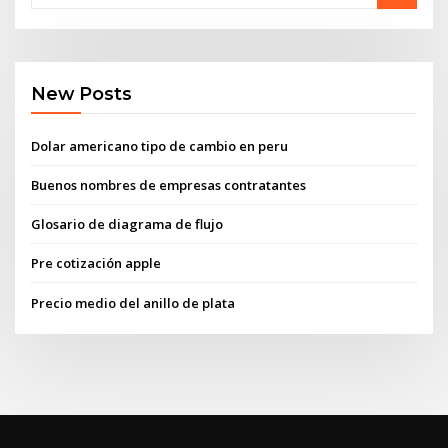
New Posts
Dolar americano tipo de cambio en peru
Buenos nombres de empresas contratantes
Glosario de diagrama de flujo
Pre cotización apple
Precio medio del anillo de plata