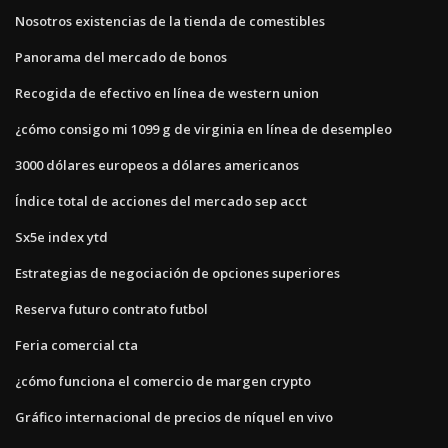
Nosotros existencias de la tienda de comestibles
Panorama del mercado de bonos
Recogida de efectivo en línea de western union
¿cómo consigo mi 1099 g de virginia en línea de desempleo
3000 dólares europeos a dólares americanos
Índice total de acciones del mercado sep acct
Sx5e index ytd
Estrategias de negociación de opciones superiores
Reserva futuro contrato futbol
Feria comercial cta
¿cómo funciona el comercio de margen crypto
Gráfico internacional de precios de níquel en vivo