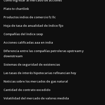
Cómo ingresar al mercado de acciones
Plato tv chartlink
Productos indios de comercio fz llc
Hoja de tasa de anualidad de índice fijo
Compañías del índice sxxp
Acciones calificadas aaa en india
Diferencia entre las compañías petroleras upstream y
downstream
Sistemas de seguridad de existencias
Las tasas de interés hipotecarias refinancian hoy
Noticias sobre los mercados de gas natural
Cantidad de contrato excedido
Volatilidad del mercado de valores medida