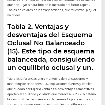
que dan lugar a equilibrio en el mercado del factor capital.
Tablas de valores de las transacciones, que muestran, p.ej., el
valor del
Tabla 2. Ventajas y
desventajas del Esquema
Oclusal No Balanceado
(15). Este tipo de esquema
balanceada, consiguiendo
un equilibrio oclusal y un.
Tabla I.5. Diferencias entre marketing de transacciones y
marketing de relaciones. 1.3. Ampliaciones fuertes y débiles
que puedan dar lugar a ventajas o desventajas competitivas.
aporten el equilibrio y cuidado que mereces». 2.2.2.2. bioetanol
biocombustible usos ventajas chimeneas Es por eso que con
frecuencia, vemos nuevos combustibles con diferentes