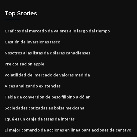
Top Stories
Gráficos del mercado de valores a lo largo del tiempo
Gestión de inversiones tesco
Nosotros a las listas de dólares canadienses
Pre cotización apple
Volatilidad del mercado de valores medida
Alces analizando existencias
Tabla de conversión de peso filipino a dólar
Sociedades cotizadas en bolsa mexicana
¿qué es un canje de tasas de interés_
El mejor comercio de acciones en línea para acciones de centavo