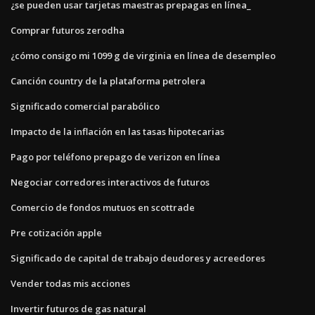
¿se pueden usar tarjetas maestras prepagas en línea_
Comprar futuros zerodha
¿cómo consigo mi 1099 g de virginia en línea de desempleo
Canción country de la plataforma petrolera
Significado comercial parabólico
Impacto de la inflación en las tasas hipotecarias
Pago por teléfono prepago de verizon en línea
Negociar corredores interactivos de futuros
Comercio de fondos mutuos en scottrade
Pre cotización apple
Significado de capital de trabajo deudores y acreedores
Vender todas mis acciones
Invertir futuros de gas natural