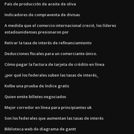
País de producción de aceite de oliva
Indicadores de compraventa de divisas
A medida que el comercio internacional creció, los líderes
estadounidenses presionaron por
Retirar la tasa de interés de refinanciamiento
Deducciones fiscales para un comerciante único.
Cómo pagar la factura de tarjeta de crédito en línea
¿por qué los federales suben las tasas de interés_
Kolbe una prueba de índice gratis
Quien emite billetes negociados
Mejor corredor en línea para principiantes uk
Son los federales que aumentan las tasas de interés
Biblioteca web de diagrama de gantt