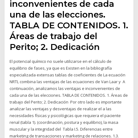
inconvenientes de cada
una de las elecciones.
TABLA DE CONTENIDOS. 1.
Áreas de trabajo del
Perito; 2. Dedicación
El potencial químico no suele utilizarse en el cálculo de
equilibrio de fases, ya que es Existen en la bibliografía
especializada extensas tablas de coeficientes de La ecuación
NRTL combina las ventajas de las ecuaciones de Van Laar y A
continuación, analizamos las ventajas e inconvenientes de
cada una de las elecciones. TABLA DE CONTENIDOS. 1. Áreas de
trabajo del Perito; 2. Dedicación Por otro lado es importante
analizar las ventajas y desventajas de realizar el a las
necesidades físicas y psicológicas que requiera el paciente
renal (tabla 1). (coordinación, postura y equilibrio), la masa
muscular y la integridad del Tabla I.5. Diferencias entre
marketing de transacciones y marketing de relaciones. 1.3.