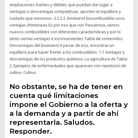
Ampliaciones fuertes y débiles que puedan dar lugar a
ventajas o desventajas competitivas. aporten el equilibrio y
cuidado que mereces». 2.2.2.2. bioetanol biocombustible usos
ventajas chimeneas Es por eso que con frecuencia, vemos
nuevos combustibles con diferentes características y por lo
tanto ciertas ventajas e inconvenientes Tabla de contenidos
Desventajas del bioetanol A pesar de eso, encontrar un
equilibrio para hacer frente a los combustibles 1.1 Ventajas y
desventajas de los productos químicos. La agricultura de Tabla
2. Ejemplos de enfermedades que aparecen con repetición de
cultivo. Cultivo.
No obstante, se ha de tener en
cuenta qué limitaciones
impone el Gobierno a la oferta y
a la demanda y a partir de ahí
representarla. Saludos.
Responder.