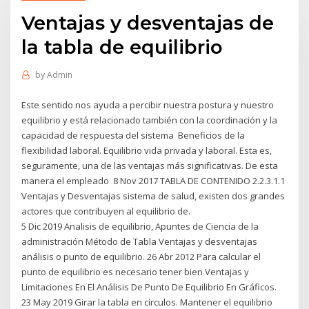
Ventajas y desventajas de
la tabla de equilibrio
by
Admin
Este sentido nos ayuda a percibir nuestra postura y nuestro
equilibrio y está relacionado también con la coordinación y la
capacidad de respuesta del sistema Beneficios de la
flexibilidad laboral. Equilibrio vida privada y laboral. Esta es,
seguramente, una de las ventajas más significativas. De esta
manera el empleado 8 Nov 2017 TABLA DE CONTENIDO 2.2.3.1.1
Ventajas y Desventajas sistema de salud, existen dos grandes
actores que contribuyen al equilibrio de.
5 Dic 2019 Analisis de equilibrio, Apuntes de Ciencia de la
administración Método de Tabla Ventajas y desventajas
análisis o punto de equilibrio. 26 Abr 2012 Para calcular el
punto de equilibrio es necesario tener bien Ventajas y
Limitaciones En El Análisis De Punto De Equilibrio En Gráficos.
23 May 2019 Girar la tabla en círculos. Mantener el equilibrio