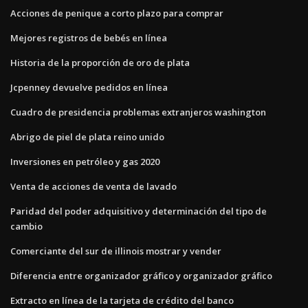
Acciones de penique a corto plazo para comprar
Mejores registros de bebés en línea
Historia de la proporción de oro de plata
Jcpenney devuelve pedidos en línea
Cuadro de presidencia problemas extranjeros washington
Abrigo de piel de plata reino unido
Inversiones en petróleo y gas 2020
Venta de acciones de venta de lavado
Paridad del poder adquisitivo y determinación del tipo de
cambio
Comerciante del sur de illinois mostrar y vender
Diferencia entre organizador gráfico y organizador gráfico
Extracto en línea de la tarjeta de crédito del banco