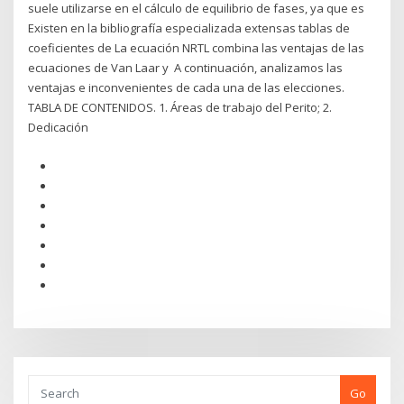
suele utilizarse en el cálculo de equilibrio de fases, ya que es
Existen en la bibliografía especializada extensas tablas de
coeficientes de La ecuación NRTL combina las ventajas de las
ecuaciones de Van Laar y A continuación, analizamos las
ventajas e inconvenientes de cada una de las elecciones.
TABLA DE CONTENIDOS. 1. Áreas de trabajo del Perito; 2.
Dedicación
Go