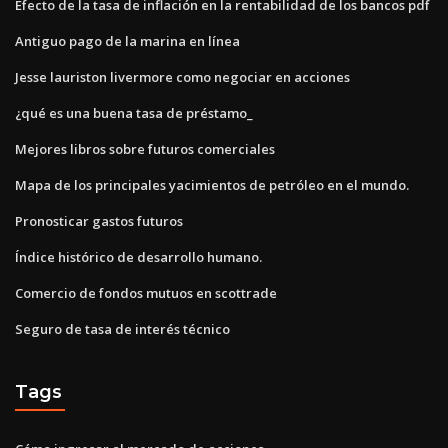
Efecto de la tasa de inflación en la rentabilidad de los bancos pdf
Antiguo pago de la marina en línea
Jesse lauriston livermore como negociar en acciones
¿qué es una buena tasa de préstamo_
Mejores libros sobre futuros comerciales
Mapa de los principales yacimientos de petróleo en el mundo.
Pronosticar gastos futuros
Índice histórico de desarrollo humano.
Comercio de fondos mutuos en scottrade
Seguro de tasa de interés técnico
Tags