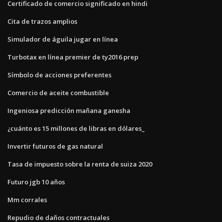
Certificado de comercio significado en hindi
Cita de trazos amplios
Simulador de águila jugar en línea
Turbotax en línea premier de ty2016 prep
Símbolo de acciones preferentes
Comercio de aceite combustible
Ingeniosa predicción mañana ganesha
¿cuánto es 15 millones de libras en dólares_
Invertir futuros de gas natural
Tasa de impuesto sobre la renta de suiza 2020
Futuro jgb 10 años
Mm corrales
Repudio de daños contractuales