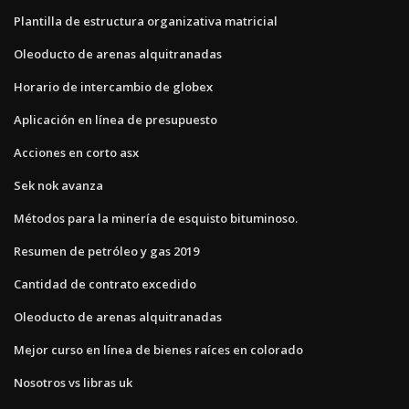
Plantilla de estructura organizativa matricial
Oleoducto de arenas alquitranadas
Horario de intercambio de globex
Aplicación en línea de presupuesto
Acciones en corto asx
Sek nok avanza
Métodos para la minería de esquisto bituminoso.
Resumen de petróleo y gas 2019
Cantidad de contrato excedido
Oleoducto de arenas alquitranadas
Mejor curso en línea de bienes raíces en colorado
Nosotros vs libras uk