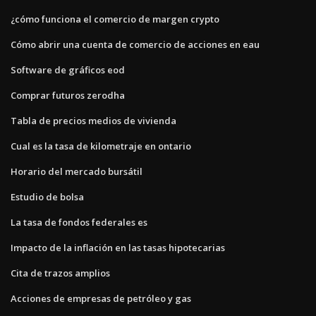
¿cómo funciona el comercio de margen crypto
Cómo abrir una cuenta de comercio de acciones en eau
Software de gráficos eod
Comprar futuros zerodha
Tabla de precios medios de vivienda
Cual es la tasa de kilometraje en ontario
Horario del mercado bursátil
Estudio de bolsa
La tasa de fondos federales es
Impacto de la inflación en las tasas hipotecarias
Cita de trazos amplios
Acciones de empresas de petróleo y gas