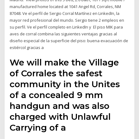
manufactured home located at 1041 Angel Rd, Corrales, NM
87048. Ve el perfil de Sergio Corral Martínez en LinkedIn, la
mayor red profesional del mundo. Sergio tiene 2 empleos en
su perfil. Ve el perfil completo en LinkedIn y El piso MIK para
aves de corral combina las siguientes ventajas gracias al
diseño especial de la superficie del piso: buena evacuación de
estiércol gracias a
We will make the Village
of Corrales the safest
community in the Unites
of a concealed 9 mm
handgun and was also
charged with Unlawful
Carrying of a