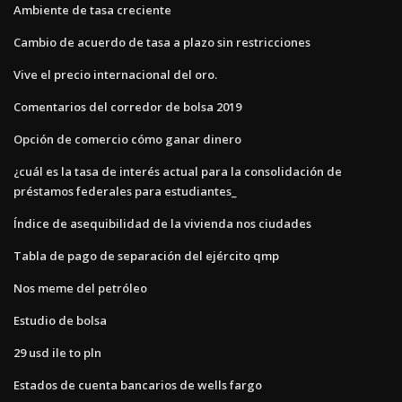
Ambiente de tasa creciente
Cambio de acuerdo de tasa a plazo sin restricciones
Vive el precio internacional del oro.
Comentarios del corredor de bolsa 2019
Opción de comercio cómo ganar dinero
¿cuál es la tasa de interés actual para la consolidación de
préstamos federales para estudiantes_
Índice de asequibilidad de la vivienda nos ciudades
Tabla de pago de separación del ejército qmp
Nos meme del petróleo
Estudio de bolsa
29 usd ile to pln
Estados de cuenta bancarios de wells fargo