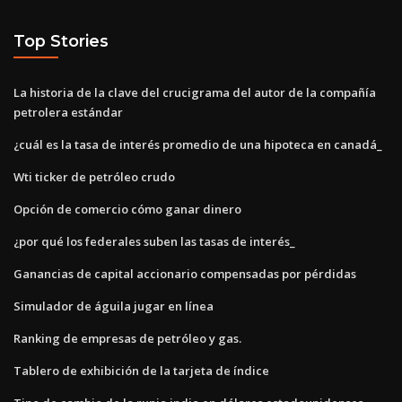
Top Stories
La historia de la clave del crucigrama del autor de la compañía
petrolera estándar
¿cuál es la tasa de interés promedio de una hipoteca en canadá_
Wti ticker de petróleo crudo
Opción de comercio cómo ganar dinero
¿por qué los federales suben las tasas de interés_
Ganancias de capital accionario compensadas por pérdidas
Simulador de águila jugar en línea
Ranking de empresas de petróleo y gas.
Tablero de exhibición de la tarjeta de índice