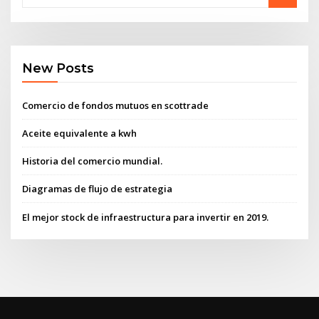
New Posts
Comercio de fondos mutuos en scottrade
Aceite equivalente a kwh
Historia del comercio mundial.
Diagramas de flujo de estrategia
El mejor stock de infraestructura para invertir en 2019.