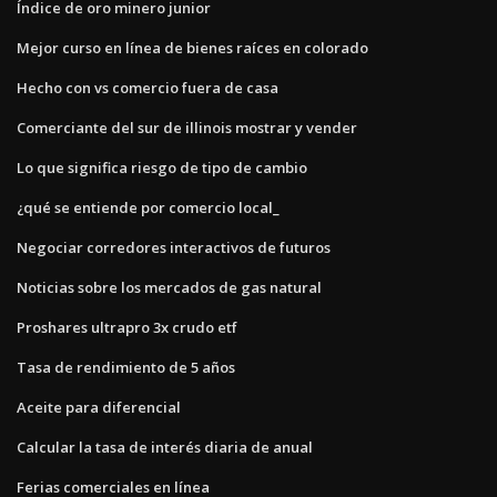
Índice de oro minero junior
Mejor curso en línea de bienes raíces en colorado
Hecho con vs comercio fuera de casa
Comerciante del sur de illinois mostrar y vender
Lo que significa riesgo de tipo de cambio
¿qué se entiende por comercio local_
Negociar corredores interactivos de futuros
Noticias sobre los mercados de gas natural
Proshares ultrapro 3x crudo etf
Tasa de rendimiento de 5 años
Aceite para diferencial
Calcular la tasa de interés diaria de anual
Ferias comerciales en línea