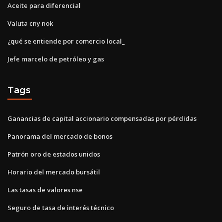
Aceite para diferencial
Valuta cny nok
¿qué se entiende por comercio local_
Jefe marcelo de petróleo y gas
Tags
Ganancias de capital accionario compensadas por pérdidas
Panorama del mercado de bonos
Patrón oro de estados unidos
Horario del mercado bursátil
Las tasas de valores nse
Seguro de tasa de interés técnico