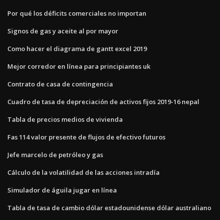
Por qué los déficits comerciales no importan
Signos de gas y aceite al por mayor
Como hacer el diagrama de gantt excel 2019
Mejor corredor en línea para principiantes uk
Contrato de casa de contingencia
Cuadro de tasa de depreciación de activos fijos 2019-16 nepal
Tabla de precios medios de vivienda
Fas 114 valor presente de flujos de efectivo futuros
Jefe marcelo de petróleo y gas
Cálculo de la volatilidad de las acciones intradía
Simulador de águila jugar en línea
Tabla de tasa de cambio dólar estadounidense dólar australiano