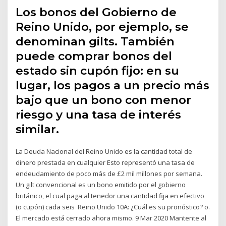
Los bonos del Gobierno de
Reino Unido, por ejemplo, se
denominan gilts. También
puede comprar bonos del
estado sin cupón fijo: en su
lugar, los pagos a un precio más
bajo que un bono con menor
riesgo y una tasa de interés
similar.
La Deuda Nacional del Reino Unido es la cantidad total de
dinero prestada en cualquier Esto representó una tasa de
endeudamiento de poco más de £2 mil millones por semana.
Un gilt convencional es un bono emitido por el gobierno
británico, el cual paga al tenedor una cantidad fija en efectivo
(o cupón) cada seis Reino Unido 10A: ¿Cuál es su pronóstico? o.
El mercado está cerrado ahora mismo. 9 Mar 2020 Mantente al