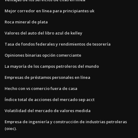
Mejor corredor en línea para principiantes uk
Roca mineral de plata
Valores del auto del libro azul de kelley
Tasa de fondos federales y rendimientos de tesorería
Opiniones binarias opción comerciante
La mayoría de los campos petroleros del mundo
Empresas de préstamos personales en línea
Hecho con vs comercio fuera de casa
Índice total de acciones del mercado sep acct
Volatilidad del mercado de valores medida
Empresa de ingeniería y construcción de industrias petroleras
(oiec).