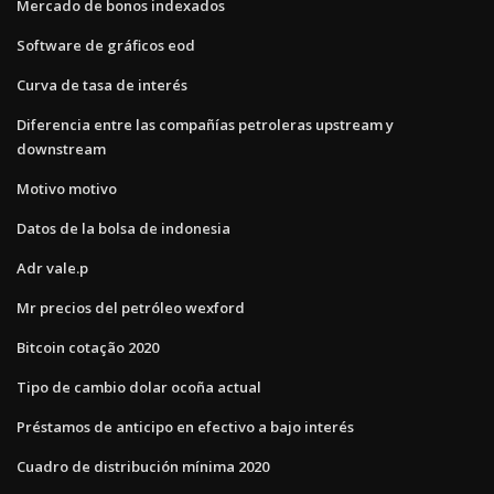
Mercado de bonos indexados
Software de gráficos eod
Curva de tasa de interés
Diferencia entre las compañías petroleras upstream y
downstream
Motivo motivo
Datos de la bolsa de indonesia
Adr vale.p
Mr precios del petróleo wexford
Bitcoin cotação 2020
Tipo de cambio dolar ocoña actual
Préstamos de anticipo en efectivo a bajo interés
Cuadro de distribución mínima 2020