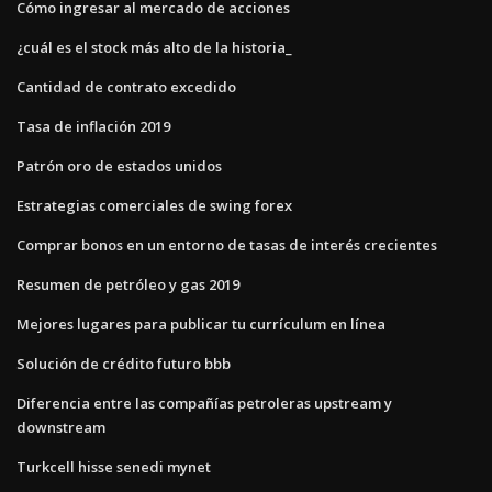
Cómo ingresar al mercado de acciones
¿cuál es el stock más alto de la historia_
Cantidad de contrato excedido
Tasa de inflación 2019
Patrón oro de estados unidos
Estrategias comerciales de swing forex
Comprar bonos en un entorno de tasas de interés crecientes
Resumen de petróleo y gas 2019
Mejores lugares para publicar tu currículum en línea
Solución de crédito futuro bbb
Diferencia entre las compañías petroleras upstream y
downstream
Turkcell hisse senedi mynet