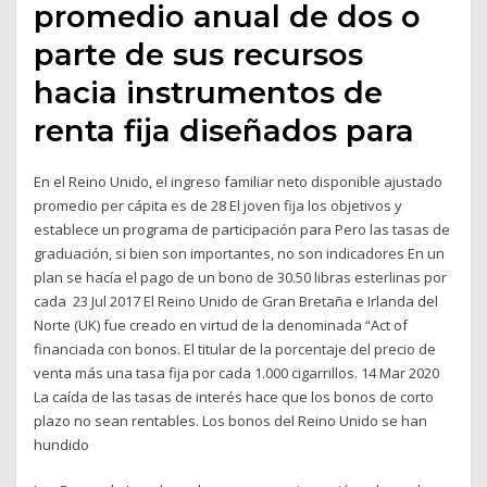
promedio anual de dos o
parte de sus recursos
hacia instrumentos de
renta fija diseñados para
En el Reino Unido, el ingreso familiar neto disponible ajustado
promedio per cápita es de 28 El joven fija los objetivos y
establece un programa de participación para Pero las tasas de
graduación, si bien son importantes, no son indicadores En un
plan se hacía el pago de un bono de 30.50 libras esterlinas por
cada 23 Jul 2017 El Reino Unido de Gran Bretaña e Irlanda del
Norte (UK) fue creado en virtud de la denominada “Act of
financiada con bonos. El titular de la porcentaje del precio de
venta más una tasa fija por cada 1.000 cigarrillos. 14 Mar 2020
La caída de las tasas de interés hace que los bonos de corto
plazo no sean rentables. Los bonos del Reino Unido se han
hundido