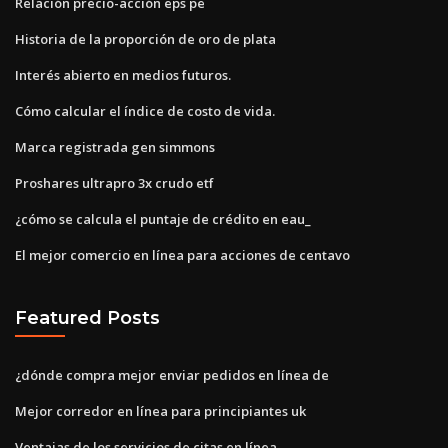
Relación precio-acción eps pe
Historia de la proporción de oro de plata
Interés abierto en medios futuros.
Cómo calcular el índice de costo de vida.
Marca registrada gen simmons
Proshares ultrapro 3x crudo etf
¿cómo se calcula el puntaje de crédito en eau_
El mejor comercio en línea para acciones de centavo
Featured Posts
¿dónde compra mejor enviar pedidos en línea de
Mejor corredor en línea para principiantes uk
Ventajas de los servicios de citas en línea