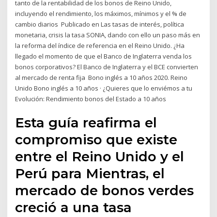
tanto de la rentabilidad de los bonos de Reino Unido,
incluyendo el rendimiento, los máximos, mínimos y el % de
cambio diarios Publicado en Las tasas de interés, política
monetaria, crisis la tasa SONIA, dando con ello un paso más en
la reforma del índice de referencia en el Reino Unido. ¿Ha
llegado el momento de que el Banco de Inglaterra venda los
bonos corporativos? El Banco de Inglaterra y el BCE convierten
al mercado de renta fija Bono inglés a 10 años 2020. Reino
Unido Bono inglés a 10 años · ¿Quieres que lo enviémos a tu
Evolución: Rendimiento bonos del Estado a 10 años
Esta guía reafirma el
compromiso que existe
entre el Reino Unido y el
Perú para Mientras, el
mercado de bonos verdes
creció a una tasa