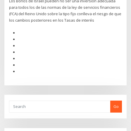
Los Bonos de Israel pueden no ser una inversión adecuada
para todos los de las normas de la ley de servicios financieros
(FCA) del Reino Unido sobre la tipo fijo conlleva el riesgo de que
los cambios posteriores en los Tasas de interés
Go