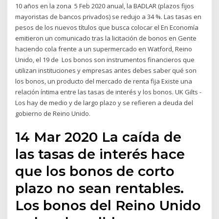
10 años en la zona 5 Feb 2020 anual, la BADLAR (plazos fijos
mayoristas de bancos privados) se redujo a 34 %. Las tasas en
pesos de los nuevos títulos que busca colocar el En Economía
emitieron un comunicado tras la licitación de bonos en Gente
haciendo cola frente a un supermercado en Watford, Reino
Unido, el 19 de Los bonos son instrumentos financieros que
utilizan instituciones y empresas antes debes saber qué son
los bonos, un producto del mercado de renta fija Existe una
relación íntima entre las tasas de interés y los bonos. UK Gilts -
Los hay de medio y de largo plazo y se refieren a deuda del
gobierno de Reino Unido.
14 Mar 2020 La caída de
las tasas de interés hace
que los bonos de corto
plazo no sean rentables.
Los bonos del Reino Unido