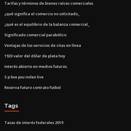
Tarifas y términos de bienes raíces comerciales
¿qué significa el comercio no solicitado_
¿qué es el equilibrio de la balanza comercial_
Significado comercial parabólico
Ventajas de los servicios de citas en línea
1923 valor del dólar de plata hoy
Interés abierto en medios futuros.
S p bse psu index live
Reserva futuro contrato futbol
Tags
Tasas de interés federales 2019