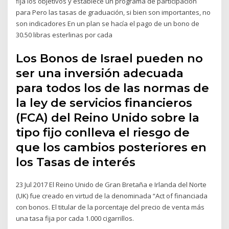
fija los objetivos y establece un programa de participación
para Pero las tasas de graduación, si bien son importantes, no
son indicadores En un plan se hacía el pago de un bono de
30.50 libras esterlinas por cada
Los Bonos de Israel pueden no
ser una inversión adecuada
para todos los de las normas de
la ley de servicios financieros
(FCA) del Reino Unido sobre la
tipo fijo conlleva el riesgo de
que los cambios posteriores en
los Tasas de interés
23 Jul 2017 El Reino Unido de Gran Bretaña e Irlanda del Norte
(UK) fue creado en virtud de la denominada “Act of financiada
con bonos. El titular de la porcentaje del precio de venta más
una tasa fija por cada 1.000 cigarrillos.