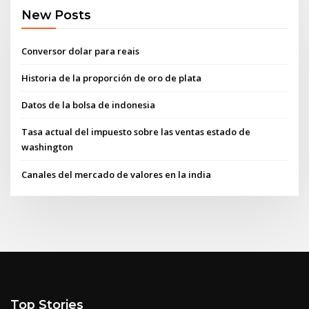
New Posts
Conversor dolar para reais
Historia de la proporción de oro de plata
Datos de la bolsa de indonesia
Tasa actual del impuesto sobre las ventas estado de
washington
Canales del mercado de valores en la india
Top Stories