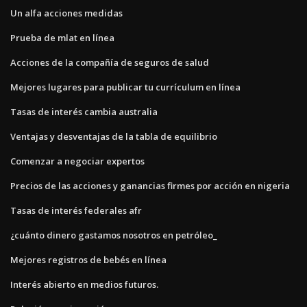
Un alfa acciones medidas
Prueba de mlat en línea
Acciones de la compañía de seguros de salud
Mejores lugares para publicar tu currículum en línea
Tasas de interés cambia australia
Ventajas y desventajas de la tabla de equilibrio
Comenzar a negociar expertos
Precios de las acciones y ganancias firmes por acción en nigeria
Tasas de interés federales afr
¿cuánto dinero gastamos nosotros en petróleo_
Mejores registros de bebés en línea
Interés abierto en medios futuros.