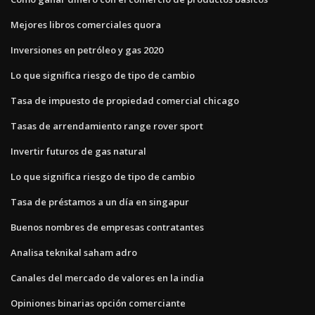
Mejores libros comerciales quora
Inversiones en petróleo y gas 2020
Lo que significa riesgo de tipo de cambio
Tasa de impuesto de propiedad comercial chicago
Tasas de arrendamiento range rover sport
Invertir futuros de gas natural
Lo que significa riesgo de tipo de cambio
Tasa de préstamos a un día en singapur
Buenos nombres de empresas contratantes
Analisa teknikal saham adro
Canales del mercado de valores en la india
Opiniones binarias opción comerciante