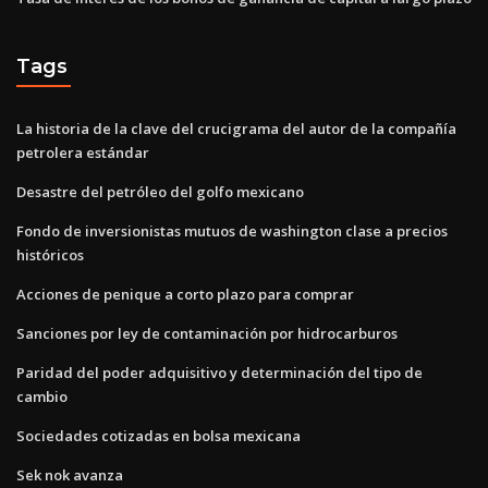
Tags
La historia de la clave del crucigrama del autor de la compañía
petrolera estándar
Desastre del petróleo del golfo mexicano
Fondo de inversionistas mutuos de washington clase a precios
históricos
Acciones de penique a corto plazo para comprar
Sanciones por ley de contaminación por hidrocarburos
Paridad del poder adquisitivo y determinación del tipo de
cambio
Sociedades cotizadas en bolsa mexicana
Sek nok avanza