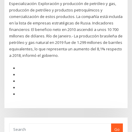
Especialización: Exploración y producción de petróleo y gas,
producción de petróleo y productos petroquímicos y
comercialización de estos productos. La compañía está incluida
en la lista de empresas estratégicas de Rusia. Indicadores
financieros: El beneficio neto en 2010 ascendió a unos 10 700
millones de dólares. Río de Janeiro.- La producción brasileña de
petróleo y gas natural en 2019 fue de 1.299 millones de barriles
equivalentes, lo que representa un aumento del 8,1% respecto
a 2018, informó el gobierno.
Go