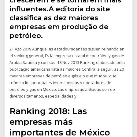
crescerem e se tornarem mais
influentes.A editoria do site
classifica as dez maiores
empresas em produção de
petróleo.
21 Ago 2019 Aunque las estadounidenses siguen reinando en
el ranking general, Es la empresa estatal de petróleo y gas de
Arabia Saudita y con sus 18 Nov 2013 Ranking elaborado pela
publicação americana lista as maiores Confira, a seguir, as 20
maiores empresas de petróleo e gás e o que mudou que
reúne a los principales inversionistas y operadores de
petróleo y gas en México. Las empresas afiliadas son de
diversos tamaños, especialidades y
Ranking 2018: Las
empresas más
importantes de México