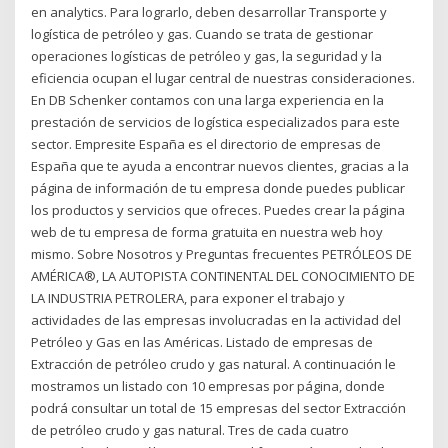
en analytics. Para lograrlo, deben desarrollar Transporte y
logística de petróleo y gas. Cuando se trata de gestionar
operaciones logísticas de petróleo y gas, la seguridad y la
eficiencia ocupan el lugar central de nuestras consideraciones.
En DB Schenker contamos con una larga experiencia en la
prestación de servicios de logística especializados para este
sector. Empresite España es el directorio de empresas de
España que te ayuda a encontrar nuevos clientes, gracias a la
página de información de tu empresa donde puedes publicar
los productos y servicios que ofreces. Puedes crear la página
web de tu empresa de forma gratuita en nuestra web hoy
mismo. Sobre Nosotros y Preguntas frecuentes PETRÓLEOS DE
AMÉRICA®, LA AUTOPISTA CONTINENTAL DEL CONOCIMIENTO DE
LA INDUSTRIA PETROLERA, para exponer el trabajo y
actividades de las empresas involucradas en la actividad del
Petróleo y Gas en las Américas. Listado de empresas de
Extracción de petróleo crudo y gas natural. A continuación le
mostramos un listado con 10 empresas por página, donde
podrá consultar un total de 15 empresas del sector Extracción
de petróleo crudo y gas natural. Tres de cada cuatro