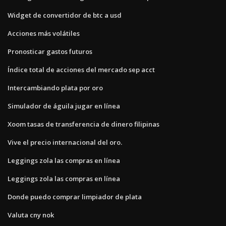
Widget de convertidor de btc a usd
Acciones más volátiles
Pronosticar gastos futuros
Índice total de acciones del mercado sep acct
Intercambiando plata por oro
Simulador de águila jugar en línea
Xoom tasas de transferencia de dinero filipinas
Vive el precio internacional del oro.
Leggings zola las compras en línea
Leggings zola las compras en línea
Donde puedo comprar limpiador de plata
Valuta cny nok