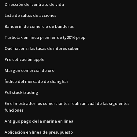
Dirección del contrato de vida
Lista de saltos de acciones
Banderín de comercio de banderas
Turbotax en línea premier de ty2016 prep
Qué hacer si las tasas de interés suben
Pre cotización apple
Margen comercial de oro
Índice del mercado de shanghai
Pdf stock trading
En el mostrador los comerciantes realizan cuál de las siguientes
funciones
Antiguo pago de la marina en línea
Aplicación en línea de presupuesto