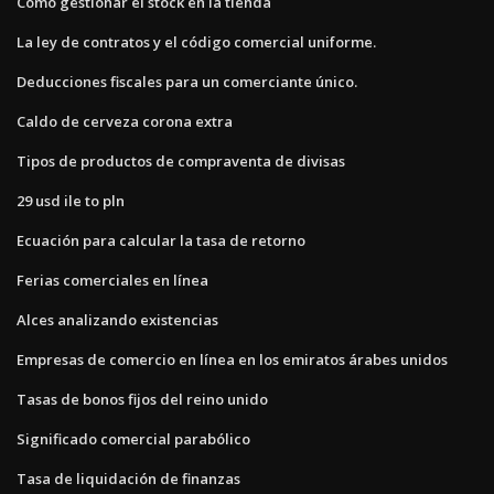
Cómo gestionar el stock en la tienda
La ley de contratos y el código comercial uniforme.
Deducciones fiscales para un comerciante único.
Caldo de cerveza corona extra
Tipos de productos de compraventa de divisas
29 usd ile to pln
Ecuación para calcular la tasa de retorno
Ferias comerciales en línea
Alces analizando existencias
Empresas de comercio en línea en los emiratos árabes unidos
Tasas de bonos fijos del reino unido
Significado comercial parabólico
Tasa de liquidación de finanzas