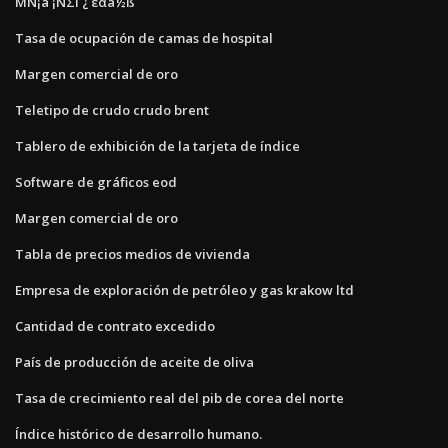
ΜÑ¡á ¡ÑΣΓ¿ εαá½ß
Tasa de ocupación de camas de hospital
Margen comercial de oro
Teletipo de crudo crudo brent
Tablero de exhibición de la tarjeta de índice
Software de gráficos eod
Margen comercial de oro
Tabla de precios medios de vivienda
Empresa de exploración de petróleo y gas krakow ltd
Cantidad de contrato excedido
País de producción de aceite de oliva
Tasa de crecimiento real del pib de corea del norte
Índice histórico de desarrollo humano.