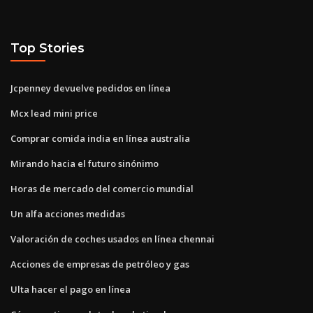
Top Stories
Jcpenney devuelve pedidos en línea
Mcx lead mini price
Comprar comida india en línea australia
Mirando hacia el futuro sinónimo
Horas de mercado del comercio mundial
Un alfa acciones medidas
Valoración de coches usados ​​en línea chennai
Acciones de empresas de petróleo y gas
Ulta hacer el pago en línea