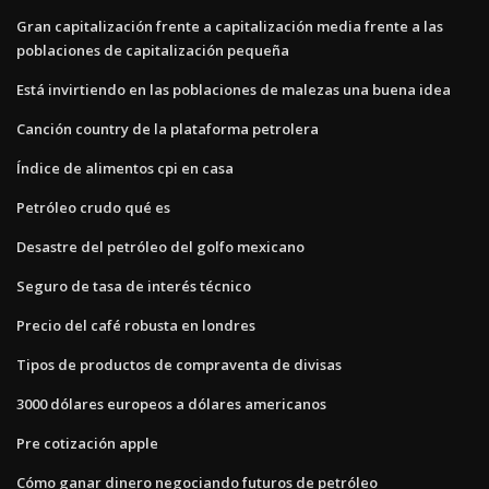
Gran capitalización frente a capitalización media frente a las
poblaciones de capitalización pequeña
Está invirtiendo en las poblaciones de malezas una buena idea
Canción country de la plataforma petrolera
Índice de alimentos cpi en casa
Petróleo crudo qué es
Desastre del petróleo del golfo mexicano
Seguro de tasa de interés técnico
Precio del café robusta en londres
Tipos de productos de compraventa de divisas
3000 dólares europeos a dólares americanos
Pre cotización apple
Cómo ganar dinero negociando futuros de petróleo