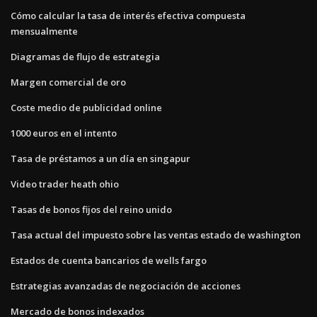
Cómo calcular la tasa de interés efectiva compuesta
mensualmente
Diagramas de flujo de estrategia
Margen comercial de oro
Coste medio de publicidad online
1000 euros en el intento
Tasa de préstamos a un día en singapur
Video trader heath ohio
Tasas de bonos fijos del reino unido
Tasa actual del impuesto sobre las ventas estado de washington
Estados de cuenta bancarios de wells fargo
Estrategias avanzadas de negociación de acciones
Mercado de bonos indexados