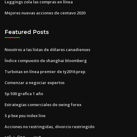
Leggings zola las compras en línea
Mejores nuevas acciones de centavo 2020
Featured Posts
Nosotros a las listas de dólares canadienses
Índice compuesto de shanghai bloomberg
Turbotax en línea premier de ty2016 prep
Comenzar a negociar expertos
Sp 500 grafica 1 año
Estrategias comerciales de swing forex
S p bse psu index live
Acciones no restringidas, divorcio restringido