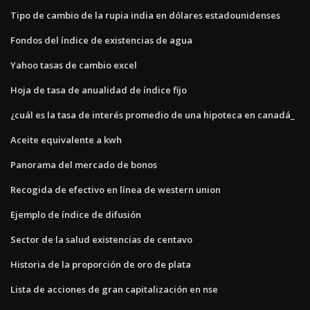
Tipo de cambio de la rupia india en dólares estadounidenses
Fondos del índice de existencias de agua
Yahoo tasas de cambio excel
Hoja de tasa de anualidad de índice fijo
¿cuál es la tasa de interés promedio de una hipoteca en canadá_
Aceite equivalente a kwh
Panorama del mercado de bonos
Recogida de efectivo en línea de western union
Ejemplo de índice de difusión
Sector de la salud existencias de centavo
Historia de la proporción de oro de plata
Lista de acciones de gran capitalización en nse