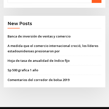
New Posts
Banca de inversión de ventas y comercio
A medida que el comercio internacional creció, los líderes
estadounidenses presionaron por
Hoja de tasa de anualidad de índice fijo
Sp 500 grafica 1 año
Comentarios del corredor de bolsa 2019