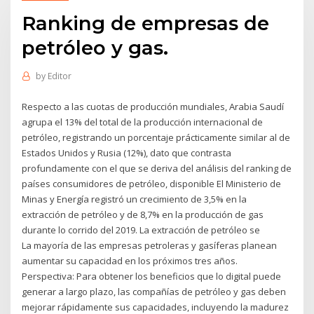
Ranking de empresas de
petróleo y gas.
by
Editor
Respecto a las cuotas de producción mundiales, Arabia Saudí
agrupa el 13% del total de la producción internacional de
petróleo, registrando un porcentaje prácticamente similar al de
Estados Unidos y Rusia (12%), dato que contrasta
profundamente con el que se deriva del análisis del ranking de
países consumidores de petróleo, disponible El Ministerio de
Minas y Energía registró un crecimiento de 3,5% en la
extracción de petróleo y de 8,7% en la producción de gas
durante lo corrido del 2019. La extracción de petróleo se
La mayoría de las empresas petroleras y gasíferas planean
aumentar su capacidad en los próximos tres años.
Perspectiva: Para obtener los beneficios que lo digital puede
generar a largo plazo, las compañías de petróleo y gas deben
mejorar rápidamente sus capacidades, incluyendo la madurez