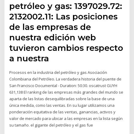
petróleo y gas: 1397029.72:
2132002.11: Las posiciones
de las empresas de
nuestra edición web
tuvieron cambios respecto
a nuestra
Procesos en la industria del petróleo y gas Asociación
Colombiana del Petróleo. La verdadera historia del puente de
San Francisco Documental - Duration: 50:30. oscatrust GUYH
631,138 El ranking de las empresas más grandes del mundo se
aparta de las listas desequilibradas sobre la base de una
única medida, como las ventas. En su lugar utilizamos una
ponderación equitativa de las ventas, ganancias, activos y
valor de mercado para ubicar a las empresas en la lista según
su tamaño. el gigante del petróleo y el gas fue