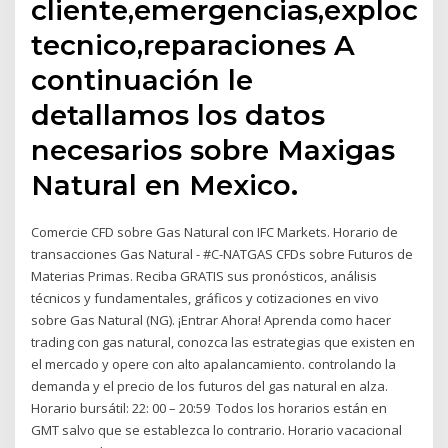
cliente,emergencias,explocion
tecnico,reparaciones A
continuación le
detallamos los datos
necesarios sobre Maxigas
Natural en Mexico.
Comercie CFD sobre Gas Natural con IFC Markets. Horario de
transacciones Gas Natural - #C-NATGAS CFDs sobre Futuros de
Materias Primas. Reciba GRATIS sus pronósticos, análisis
técnicos y fundamentales, gráficos y cotizaciones en vivo
sobre Gas Natural (NG). ¡Entrar Ahora! Aprenda como hacer
trading con gas natural, conozca las estrategias que existen en
el mercado y opere con alto apalancamiento. controlando la
demanda y el precio de los futuros del gas natural en alza.
Horario bursátil: 22: 00 – 20:59 Todos los horarios están en
GMT salvo que se establezca lo contrario. Horario vacacional