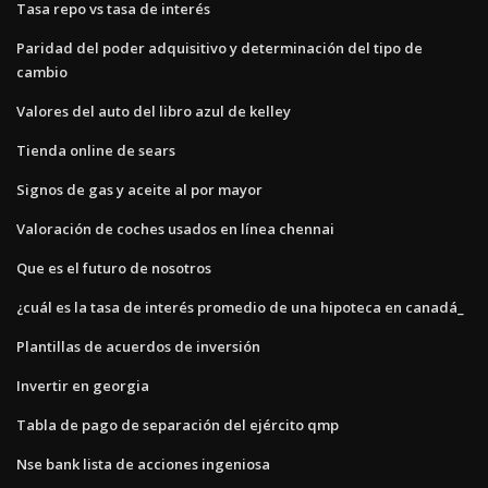
Tasa repo vs tasa de interés
Paridad del poder adquisitivo y determinación del tipo de
cambio
Valores del auto del libro azul de kelley
Tienda online de sears
Signos de gas y aceite al por mayor
Valoración de coches usados ​​en línea chennai
Que es el futuro de nosotros
¿cuál es la tasa de interés promedio de una hipoteca en canadá_
Plantillas de acuerdos de inversión
Invertir en georgia
Tabla de pago de separación del ejército qmp
Nse bank lista de acciones ingeniosa