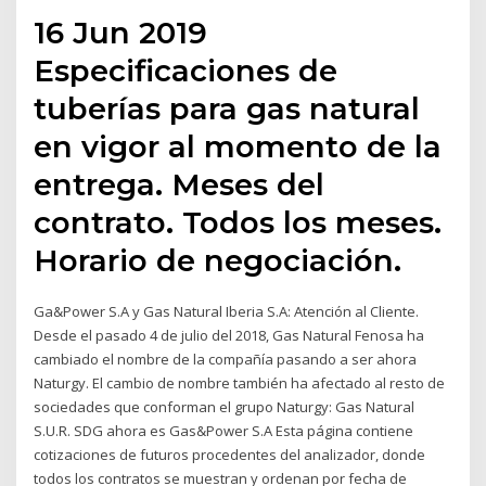
16 Jun 2019
Especificaciones de
tuberías para gas natural
en vigor al momento de la
entrega. Meses del
contrato. Todos los meses.
Horario de negociación.
Ga&Power S.A y Gas Natural Iberia S.A: Atención al Cliente.
Desde el pasado 4 de julio del 2018, Gas Natural Fenosa ha
cambiado el nombre de la compañía pasando a ser ahora
Naturgy. El cambio de nombre también ha afectado al resto de
sociedades que conforman el grupo Naturgy: Gas Natural
S.U.R. SDG ahora es Gas&Power S.A Esta página contiene
cotizaciones de futuros procedentes del analizador, donde
todos los contratos se muestran y ordenan por fecha de