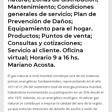
Mantenimiento; Condiciones
generales de servicio; Plan de
Prevención de Daños;
Equipamiento para el hogar.
Productos; Puntos de venta;
Consultas y cotizaciones;
Servicio al cliente. Oficina
virtual; Horario 9 a 16 hs.
Mariano Acosta.
El gas natural a nivel mundial constituye una de las materias
primas energéticas fundamentales, representando en el año
2011 el 21,3% del suministro total de energía primaria mundial,
habiéndose incrementado su participación en un 35% desde el
año 1973. Además, es un energético ecológico. Al utilizar gas
natural se contribuye a mejorar la calidad del aire de la región,
ya que evita las emisiones de dióxido de azufre y oxido de