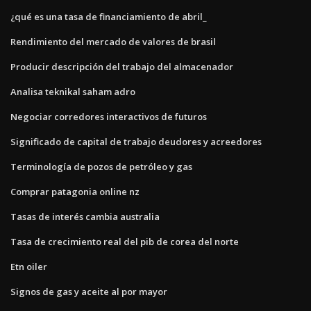
¿qué es una tasa de financiamiento de abril_
Rendimiento del mercado de valores de brasil
Producir descripción del trabajo del almacenador
Analisa teknikal saham adro
Negociar corredores interactivos de futuros
Significado de capital de trabajo deudores y acreedores
Terminología de pozos de petróleo y gas
Comprar patagonia online nz
Tasas de interés cambia australia
Tasa de crecimiento real del pib de corea del norte
Etn oiler
Signos de gas y aceite al por mayor