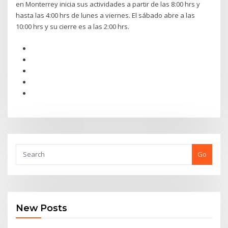
en Monterrey inicia sus actividades a partir de las 8:00 hrs y
hasta las 4:00 hrs de lunes a viernes. El sábado abre a las
10:00 hrs y su cierre es a las 2:00 hrs.
Go
New Posts