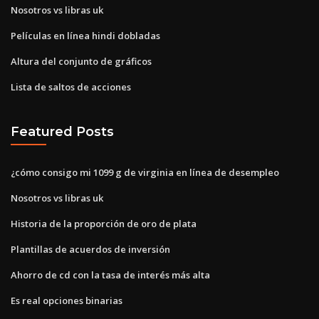
Nosotros vs libras uk
Películas en línea hindi dobladas
Altura del conjunto de gráficos
Lista de saltos de acciones
Featured Posts
¿cómo consigo mi 1099 g de virginia en línea de desempleo
Nosotros vs libras uk
Historia de la proporción de oro de plata
Plantillas de acuerdos de inversión
Ahorro de cd con la tasa de interés más alta
Es real opciones binarias