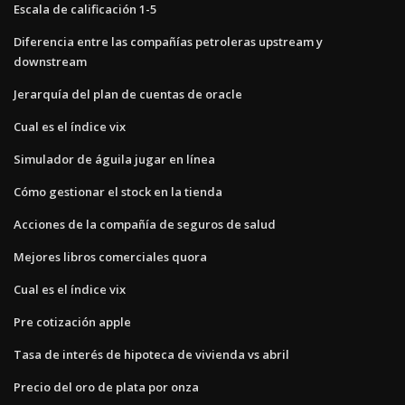
Escala de calificación 1-5
Diferencia entre las compañías petroleras upstream y
downstream
Jerarquía del plan de cuentas de oracle
Cual es el índice vix
Simulador de águila jugar en línea
Cómo gestionar el stock en la tienda
Acciones de la compañía de seguros de salud
Mejores libros comerciales quora
Cual es el índice vix
Pre cotización apple
Tasa de interés de hipoteca de vivienda vs abril
Precio del oro de plata por onza