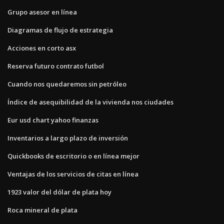
Grupo asesor en línea
Diagramas de flujo de estrategia
Acciones en corto asx
Reserva futuro contrato futbol
Cuando nos quedaremos sin petróleo
Índice de asequibilidad de la vivienda nos ciudades
Eur usd chart yahoo finanzas
Inventarios a largo plazo de inversión
Quickbooks de escritorio o en línea mejor
Ventajas de los servicios de citas en línea
1923 valor del dólar de plata hoy
Roca mineral de plata