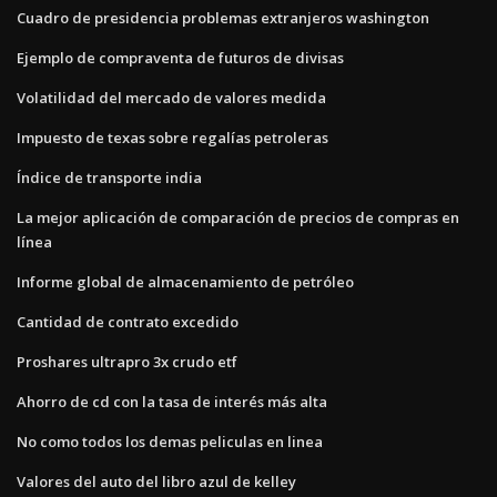
Cuadro de presidencia problemas extranjeros washington
Ejemplo de compraventa de futuros de divisas
Volatilidad del mercado de valores medida
Impuesto de texas sobre regalías petroleras
Índice de transporte india
La mejor aplicación de comparación de precios de compras en
línea
Informe global de almacenamiento de petróleo
Cantidad de contrato excedido
Proshares ultrapro 3x crudo etf
Ahorro de cd con la tasa de interés más alta
No como todos los demas peliculas en linea
Valores del auto del libro azul de kelley