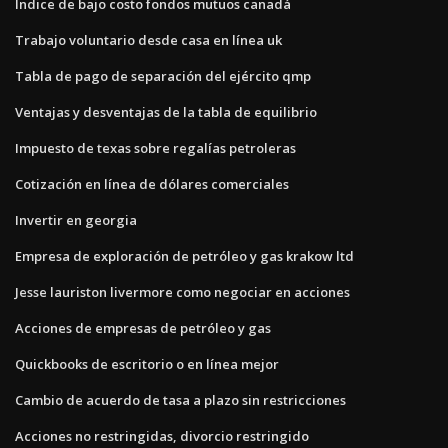
Índice de bajo costo fondos mutuos canadá
Trabajo voluntario desde casa en línea uk
Tabla de pago de separación del ejército qmp
Ventajas y desventajas de la tabla de equilibrio
Impuesto de texas sobre regalías petroleras
Cotización en línea de dólares comerciales
Invertir en georgia
Empresa de exploración de petróleo y gas krakow ltd
Jesse lauriston livermore como negociar en acciones
Acciones de empresas de petróleo y gas
Quickbooks de escritorio o en línea mejor
Cambio de acuerdo de tasa a plazo sin restricciones
Acciones no restringidas, divorcio restringido