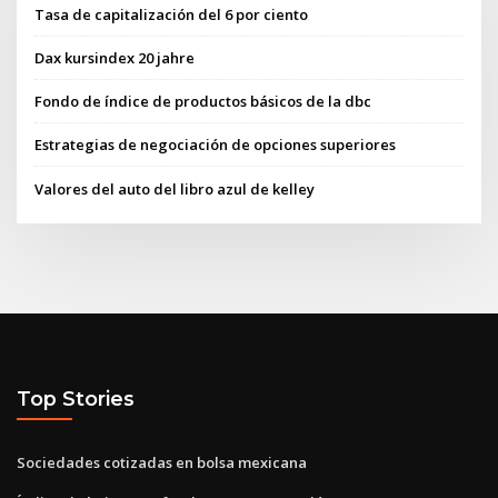
Tasa de capitalización del 6 por ciento
Dax kursindex 20 jahre
Fondo de índice de productos básicos de la dbc
Estrategias de negociación de opciones superiores
Valores del auto del libro azul de kelley
Top Stories
Sociedades cotizadas en bolsa mexicana