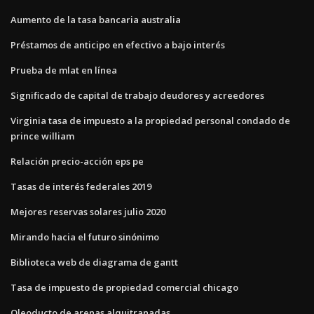
Aumento de la tasa bancaria australia
Préstamos de anticipo en efectivo a bajo interés
Prueba de mlat en línea
Significado de capital de trabajo deudores y acreedores
Virginia tasa de impuesto a la propiedad personal condado de
prince william
Relación precio-acción eps pe
Tasas de interés federales 2019
Mejores reservas solares julio 2020
Mirando hacia el futuro sinónimo
Biblioteca web de diagrama de gantt
Tasa de impuesto de propiedad comercial chicago
Oleoducto de arenas alquitranadas