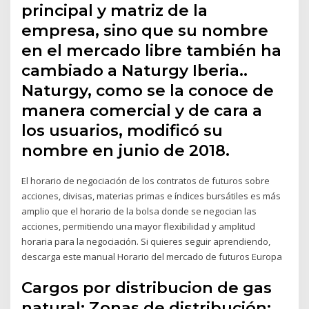
principal y matriz de la
empresa, sino que su nombre
en el mercado libre también ha
cambiado a Naturgy Iberia..
Naturgy, como se la conoce de
manera comercial y de cara a
los usuarios, modificó su
nombre en junio de 2018.
El horario de negociación de los contratos de futuros sobre
acciones, divisas, materias primas e índices bursátiles es más
amplio que el horario de la bolsa donde se negocian las
acciones, permitiendo una mayor flexibilidad y amplitud
horaria para la negociación. Si quieres seguir aprendiendo,
descarga este manual Horario del mercado de futuros Europa
Cargos por distribucion de gas
natural; Zonas de distribución;