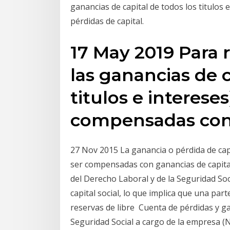
ganancias de capital de todos los titulo
pérdidas de capital.
17 May 2019 Para 
las ganancias de c
titulos e interese
compensadas con 
27 Nov 2015 La ganancia o pérdida de capi
ser compensadas con ganancias de capital
del Derecho Laboral y de la Seguridad Soc
capital social, lo que implica que una par
reservas de libre Cuenta de pérdidas y g
Seguridad Social a cargo de la empresa (N,