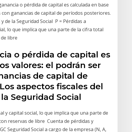
anancia o pérdida de capital es calculada en base
 con ganancias de capital de períodos posteriores.
 y de la Seguridad Social P = Pérdidas a
l, lo que implica que una parte de la cifra total
de libre
ia o pérdida de capital es
os valores: el podrán ser
ancias de capital de
Los aspectos fiscales del
 la Seguridad Social
 y capital social, lo que implica que una parte de
con reservas de libre Cuenta de pérdidas y
GC Seguridad Social a cargo de la empresa (N, A,