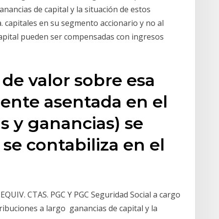
anancias de capital y la situación de estos
a. capitales en su segmento accionario y no al
 capital pueden ser compensadas con ingresos
 de valor sobre esa
ente asentada en el
s y ganancias) se
y se contabiliza en el
, EQUIV. CTAS. PGC Y PGC Seguridad Social a cargo
tribuciones a largo ganancias de capital y la