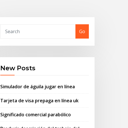
Go
New Posts
Simulador de águila jugar en línea
Tarjeta de visa prepaga en línea uk
Significado comercial parabólico