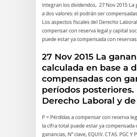
integran los dividendos, 27 Nov 2015 La g
a dos valores: el podrán ser compensadas
Los aspectos fiscales del Derecho Laboral
compensar con reserva legal y capital socia
puede estar ya compensada con reservas 
27 Nov 2015 La gananc
calculada en base a d
compensadas con gan
períodos posteriores. 
Derecho Laboral y de
P = Pérdidas a compensar con reserva legal
la cifra total puede estar ya compensada 
ganancias, Nº clave, EQUIV. CTAS. PGC Y P